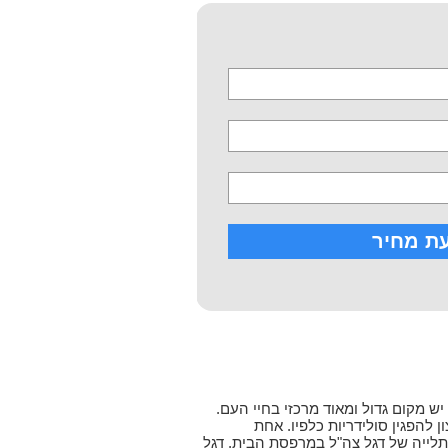
יש מקום גדול ומאוד מרכזי בחיי העם.
 להפגין סולידריות כלפיו. אחת
לייה של דגל צה"ל במרפסת הבית. דגל