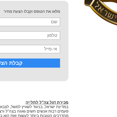
מלאו את הטופס וקבלו הצעת מחיר
מכירת דגל צה"ל לתלייה
במדינת ישראל, בניגוד לשוויץ למשל, לצבא 
פעמים רבות אנשים חשים גאווה בצה"ל ורצון
מהדרכים הטובות ביותר לעשות זאת הוא בת