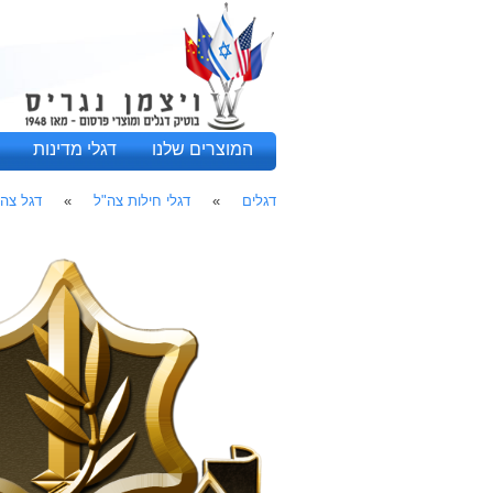
המוצרים שלנו
דגלי מדינות
דגלים
»
דגלי חילות צה"ל
»
דגל צה"