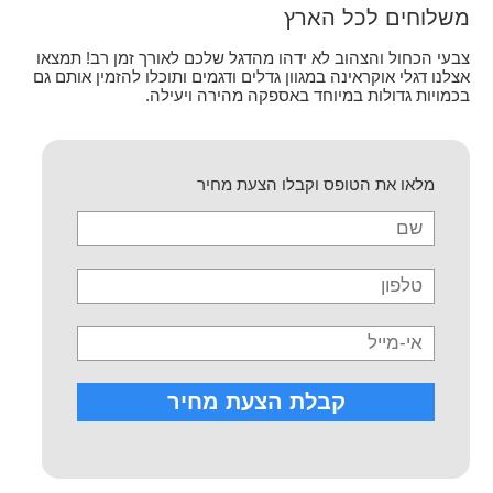
משלוחים לכל הארץ
צבעי הכחול והצהוב לא ידהו מהדגל שלכם לאורך זמן רב! תמצאו
אצלנו דגלי אוקראינה במגוון גדלים ודגמים ותוכלו להזמין אותם גם
בכמויות גדולות במיוחד באספקה מהירה ויעילה.
מלאו את הטופס וקבלו הצעת מחיר