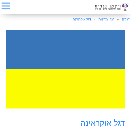
דגלים
»
דגלי מדינות
»
דגל אוקראינה
דגל אוקראינה