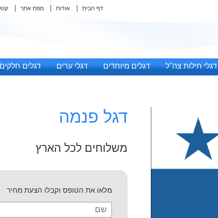
דף הבית
אודות
מפת אתר
קטל
דגלי חילות צה"ל
דגלים מיוחדים
דגלי ערים
דגלים חלקים
דגל פנמה
משלוחים לכל הארץ
מלאו את הטופס וקבלו הצעת מחיר