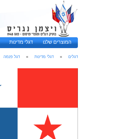
המוצרים שלנו
דגלי מדינות
דגלים
»
דגלי מדינות
»
דגל פנמה