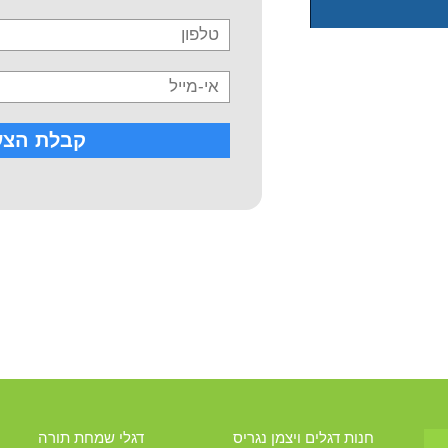
חנות דגלים ויצמן נגריס
דגלי שמחת תורה