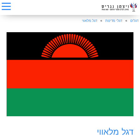
דגלים
»
דגלי מדינות
»
דגל מלאווי
דגל מלאווי