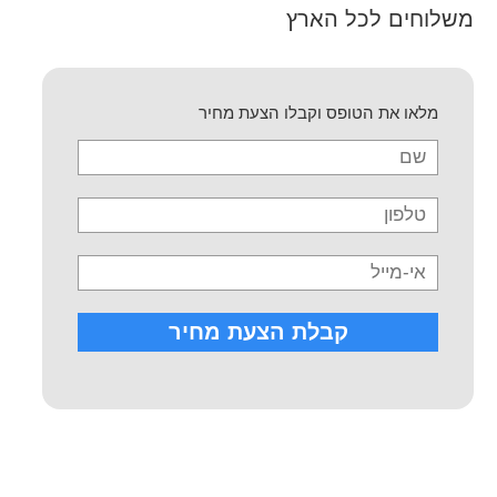
משלוחים לכל הארץ
מלאו את הטופס וקבלו הצעת מחיר