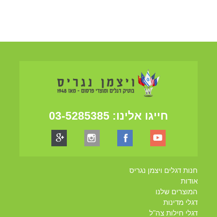
חייגו אלינו:
03-5285385
חנות דגלים ויצמן נגריס
אודות
המוצרים שלנו
דגלי מדינות
דגלי חילות צה"ל