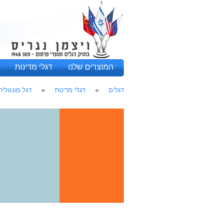
המוצרים שלנו
דגלי מדינות
דגלים
»
דגלי מדינות
»
דגל מונגוליה