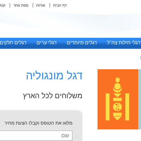
דף הבית
אודות
מפת אתר
קטל
דגלי חילות צה"ל
דגלים מיוחדים
דגלי ערים
דגלים חלקים
דגל מונגוליה
משלוחים לכל הארץ
מלאו את הטופס וקבלו הצעת מחיר