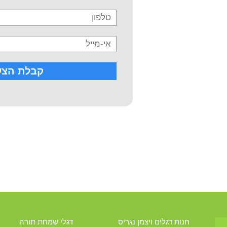
חנות דגלים ויצמן נגריס
דגלי שמחת תורה