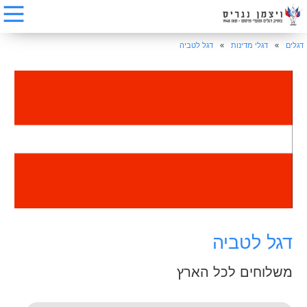
דגלים
»
דגלי מדינות
»
דגל לטביה
דגל לטביה
משלוחים לכל הארץ