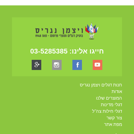
חייגו אלינו:
03-5285385
חנות דגלים ויצמן נגריס
אודות
המוצרים שלנו
דגלי מדינות
דגלי חילות צה"ל
צור קשר
מפת אתר