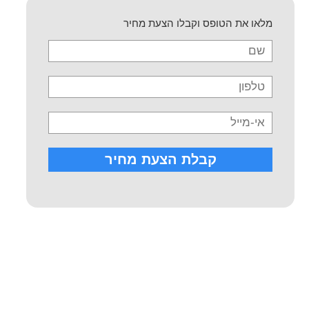
מלאו את הטופס וקבלו הצעת מחיר