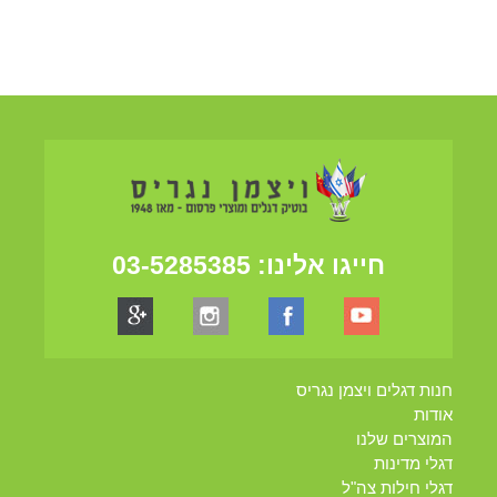
חייגו אלינו:
03-5285385
חנות דגלים ויצמן נגריס
אודות
המוצרים שלנו
דגלי מדינות
דגלי חילות צה"ל