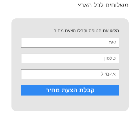
משלוחים לכל הארץ
מלאו את הטופס וקבלו הצעת מחיר