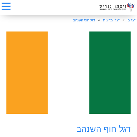
דגלים
»
דגלי מדינות
»
דגל חוף השנהב
דגל חוף השנהב