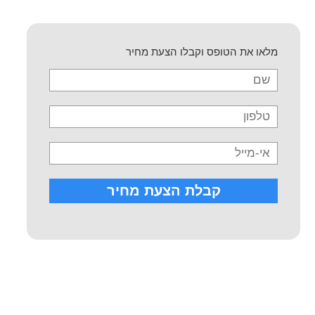
מלאו את הטופס וקבלו הצעת מחיר