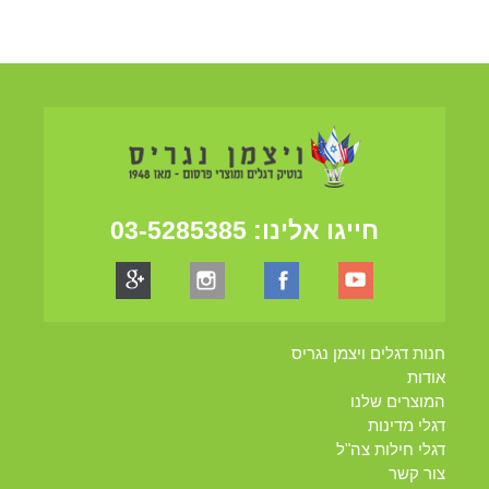
חייגו אלינו:
03-5285385
חנות דגלים ויצמן נגריס
אודות
המוצרים שלנו
דגלי מדינות
דגלי חילות צה"ל
צור קשר