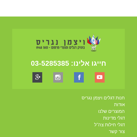
חייגו אלינו:
03-5285385
חנות דגלים ויצמן נגריס
אודות
המוצרים שלנו
דגלי מדינות
דגלי חילות צה"ל
צור קשר