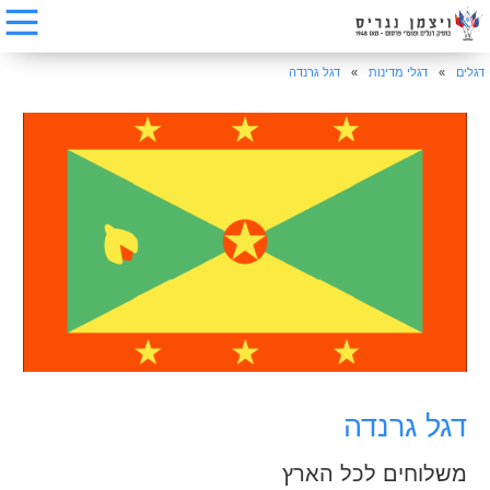
דגלים
»
דגלי מדינות
»
דגל גרנדה
דגל גרנדה
משלוחים לכל הארץ