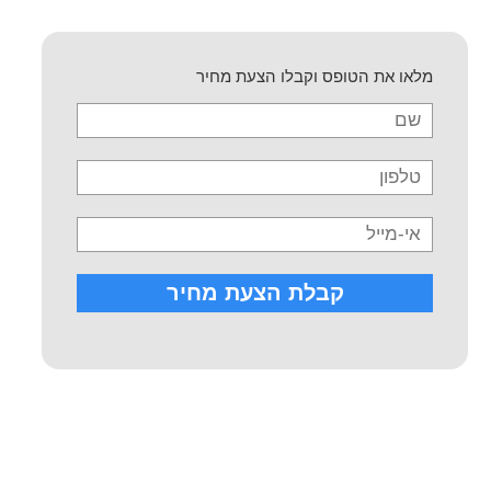
מלאו את הטופס וקבלו הצעת מחיר