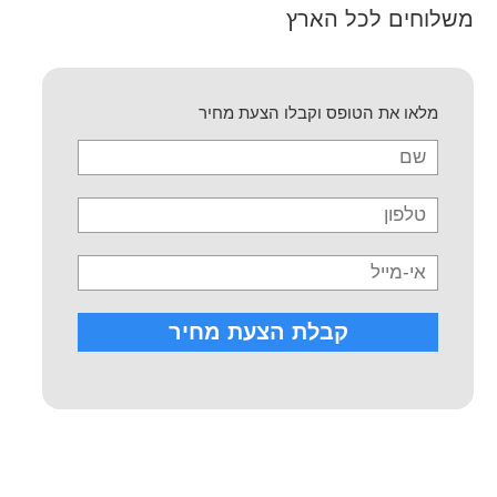
משלוחים לכל הארץ
מלאו את הטופס וקבלו הצעת מחיר