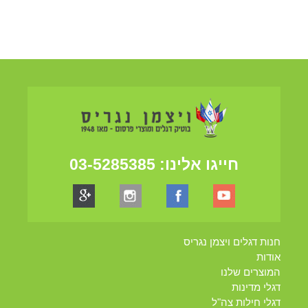
חייגו אלינו:
03-5285385
חנות דגלים ויצמן נגריס
אודות
המוצרים שלנו
דגלי מדינות
דגלי חילות צה"ל