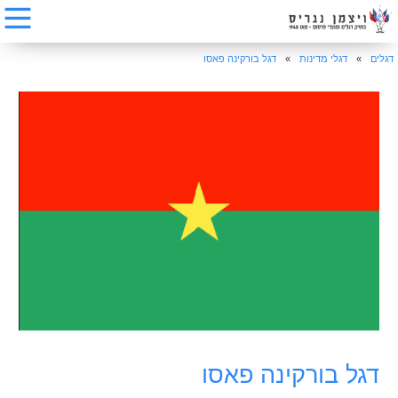
דגלים
»
דגלי מדינות
»
דגל בורקינה פאסו
דגל בורקינה פאסו